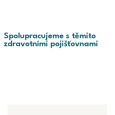
Spolupracujeme s těmito
zdravotními pojišťovnami